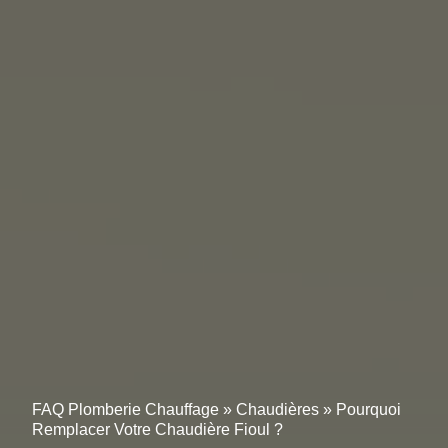
FAQ Plomberie Chauffage
»
Chaudières
»
Pourquoi
Remplacer Votre Chaudière Fioul ?