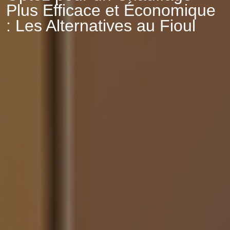
Plus Efficace et Économique
: Les Alternatives au Fioul