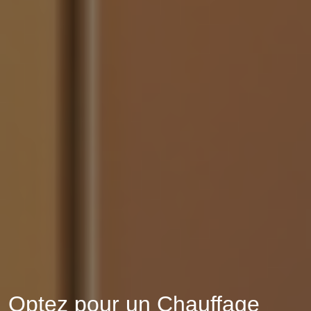
Optez pour un Chauffage