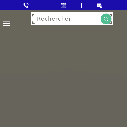
Rechercher