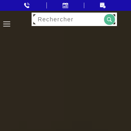
Rechercher