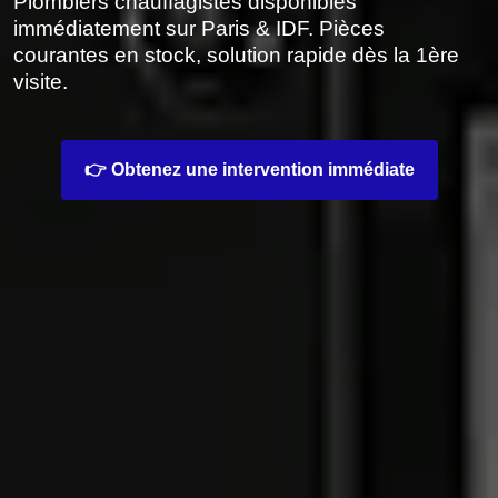
Plombiers chauffagistes disponibles
immédiatement sur Paris & IDF. Pièces
courantes en stock, solution rapide dès la 1ère
visite.
👉 Obtenez une intervention immédiate