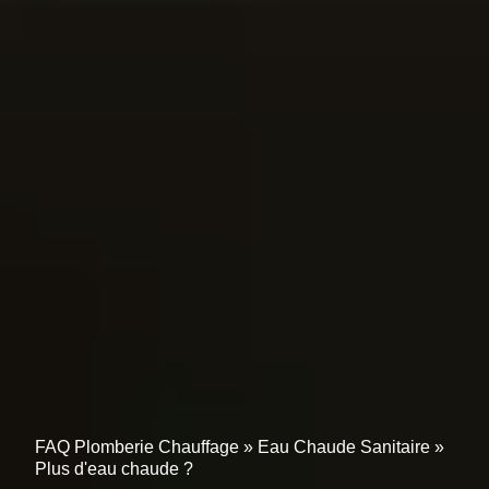
FAQ Plomberie Chauffage
»
Eau Chaude Sanitaire
»
Plus d'eau chaude ?