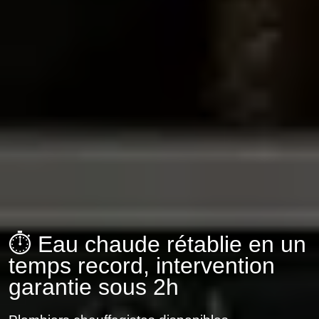
⏱️ Eau chaude rétablie en un
temps record, intervention
garantie sous 2h